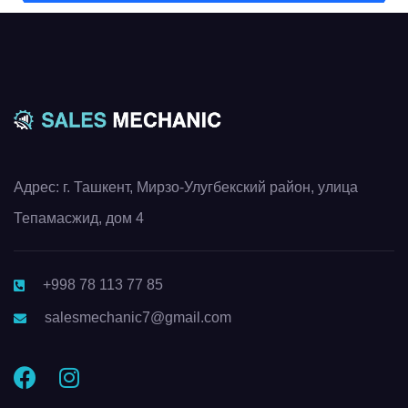
Адрес: г. Ташкент, Мирзо-Улугбекский район, улица
Тепамасжид, дом 4
+998 78 113 77 85
salesmechanic7@gmail.com