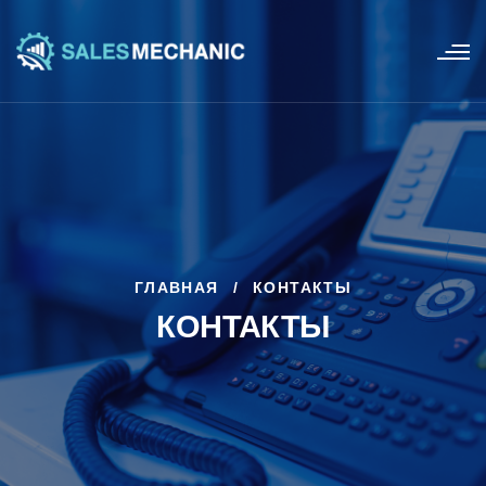
ГЛАВНАЯ
/
КОНТАКТЫ
КОНТАКТЫ