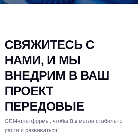
СВЯЖИТЕСЬ С
НАМИ, И МЫ
ВНЕДРИМ В ВАШ
ПРОЕКТ
ПЕРЕДОВЫЕ
CRM-платформы, чтобы Вы могли стабильно
расти и развиваться!