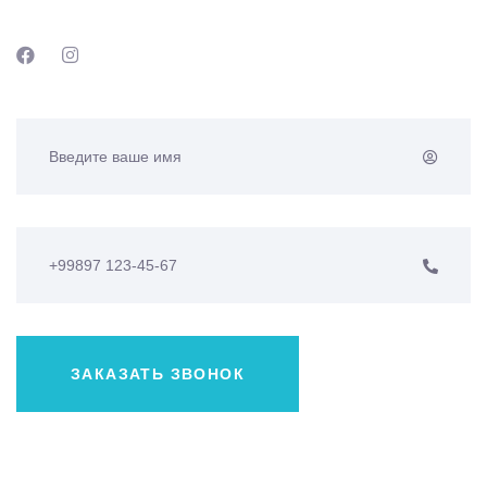
ЗАКАЗАТЬ ЗВОНОК